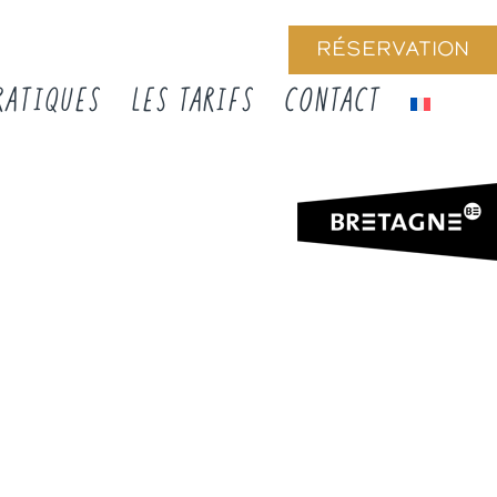
RÉSERVATION
RATIQUES
LES TARIFS
CONTACT