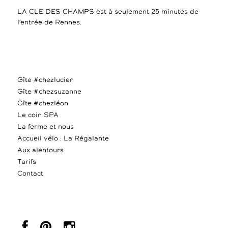
LA CLE DES CHAMPS est à seulement 25 minutes de
l’entrée de Rennes.
Gîte #chezlucien
Gîte #chezsuzanne
Gîte #chezléon
Le coin SPA
La ferme et nous
Accueil vélo : La Régalante
Aux alentours
Tarifs
Contact