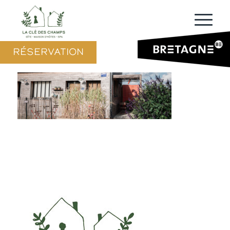
RÉSERVATION