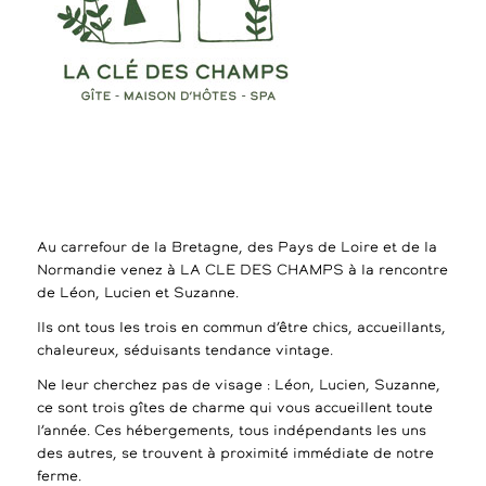
Au carrefour de la Bretagne, des Pays de Loire et de la
Normandie venez à LA CLE DES CHAMPS à la rencontre
de Léon, Lucien et Suzanne.
Ils ont tous les trois en commun d’être chics, accueillants,
chaleureux, séduisants tendance vintage.
Ne leur cherchez pas de visage : Léon, Lucien, Suzanne,
ce sont trois gîtes de charme qui vous accueillent toute
l’année. Ces hébergements, tous indépendants les uns
des autres, se trouvent à proximité immédiate de notre
ferme.