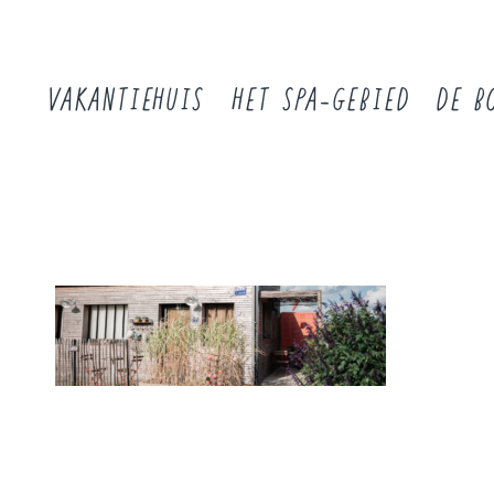
VAKANTIEHUIS
HET SPA-GEBIED
DE B