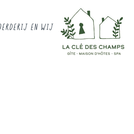
OERDERIJ EN WIJ