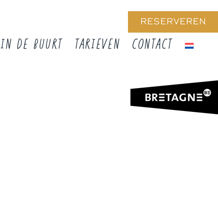
RESERVEREN
IN DE BUURT
TARIEVEN
CONTACT