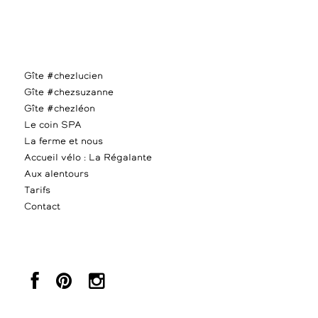
Gîte #chezlucien
Gîte #chezsuzanne
Gîte #chezléon
Le coin SPA
La ferme et nous
Accueil vélo : La Régalante
Aux alentours
Tarifs
Contact