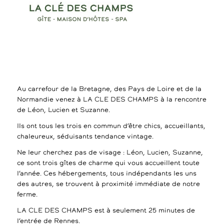
Au carrefour de la Bretagne, des Pays de Loire et de la
Normandie venez à LA CLE DES CHAMPS à la rencontre
de Léon, Lucien et Suzanne.
Ils ont tous les trois en commun d’être chics, accueillants,
chaleureux, séduisants tendance vintage.
Ne leur cherchez pas de visage : Léon, Lucien, Suzanne,
ce sont trois gîtes de charme qui vous accueillent toute
l’année. Ces hébergements, tous indépendants les uns
des autres, se trouvent à proximité immédiate de notre
ferme.
LA CLE DES CHAMPS est à seulement 25 minutes de
l’entrée de Rennes.