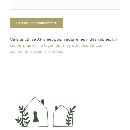
Ce site utilise Akismet pour réduire les indésirables.
En
savoir plus sur la façon dont les données de vos
commentaires sont traitées
.