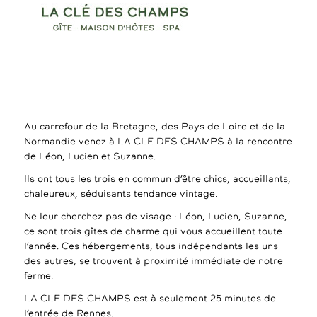
Au carrefour de la Bretagne, des Pays de Loire et de la
Normandie venez à LA CLE DES CHAMPS à la rencontre
de Léon, Lucien et Suzanne.
Ils ont tous les trois en commun d’être chics, accueillants,
chaleureux, séduisants tendance vintage.
Ne leur cherchez pas de visage : Léon, Lucien, Suzanne,
ce sont trois gîtes de charme qui vous accueillent toute
l’année. Ces hébergements, tous indépendants les uns
des autres, se trouvent à proximité immédiate de notre
ferme.
LA CLE DES CHAMPS est à seulement 25 minutes de
l’entrée de Rennes.