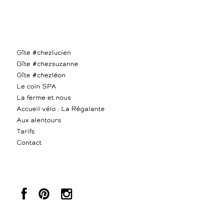
Gîte #chezlucien
Gîte #chezsuzanne
Gîte #chezléon
Le coin SPA
La ferme et nous
Accueil vélo : La Régalante
Aux alentours
Tarifs
Contact