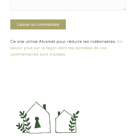
Ce site utilise Akismet pour réduire les indésirables.
En
savoir plus sur la façon dont les données de vos
commentaires sont traitées
.