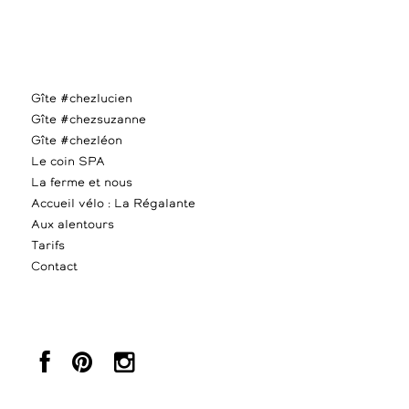
Gîte #chezlucien
Gîte #chezsuzanne
Gîte #chezléon
Le coin SPA
La ferme et nous
Accueil vélo : La Régalante
Aux alentours
Tarifs
Contact