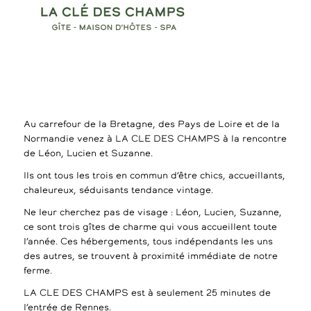
Au carrefour de la Bretagne, des Pays de Loire et de la
Normandie venez à LA CLE DES CHAMPS à la rencontre
de Léon, Lucien et Suzanne.
Ils ont tous les trois en commun d’être chics, accueillants,
chaleureux, séduisants tendance vintage.
Ne leur cherchez pas de visage : Léon, Lucien, Suzanne,
ce sont trois gîtes de charme qui vous accueillent toute
l’année. Ces hébergements, tous indépendants les uns
des autres, se trouvent à proximité immédiate de notre
ferme.
LA CLE DES CHAMPS est à seulement 25 minutes de
l’entrée de Rennes.