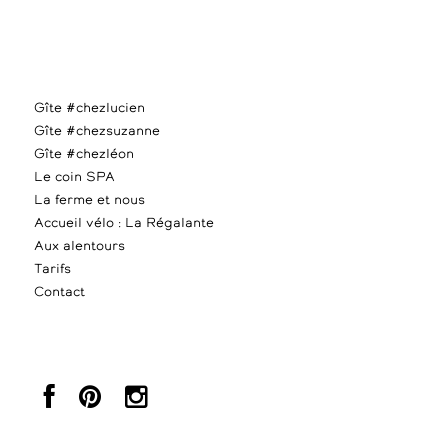
Gîte #chezlucien
Gîte #chezsuzanne
Gîte #chezléon
Le coin SPA
La ferme et nous
Accueil vélo : La Régalante
Aux alentours
Tarifs
Contact