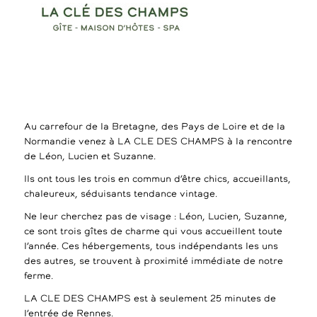
Au carrefour de la Bretagne, des Pays de Loire et de la
Normandie venez à LA CLE DES CHAMPS à la rencontre
de Léon, Lucien et Suzanne.
Ils ont tous les trois en commun d’être chics, accueillants,
chaleureux, séduisants tendance vintage.
Ne leur cherchez pas de visage : Léon, Lucien, Suzanne,
ce sont trois gîtes de charme qui vous accueillent toute
l’année. Ces hébergements, tous indépendants les uns
des autres, se trouvent à proximité immédiate de notre
ferme.
LA CLE DES CHAMPS est à seulement 25 minutes de
l’entrée de Rennes.