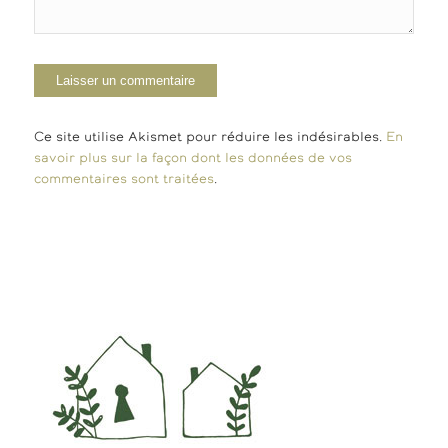
Ce site utilise Akismet pour réduire les indésirables.
En
savoir plus sur la façon dont les données de vos
commentaires sont traitées
.