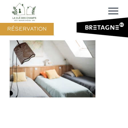
RÉSERVATION