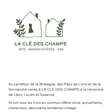
Au carrefour de la Bretagne, des Pays de Loire et de la
Normandie venez à LA CLE DES CHAMPS à la rencontre
de Léon, Lucien et Suzanne.
Ils ont tous les trois en commun d’être chics, accueillants,
chaleureux, séduisants tendance vintage.