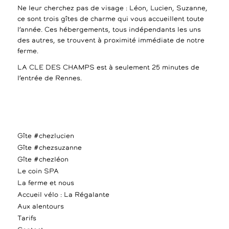
Ne leur cherchez pas de visage : Léon, Lucien, Suzanne,
ce sont trois gîtes de charme qui vous accueillent toute
l’année. Ces hébergements, tous indépendants les uns
des autres, se trouvent à proximité immédiate de notre
ferme.
LA CLE DES CHAMPS est à seulement 25 minutes de
l’entrée de Rennes.
Gîte #chezlucien
Gîte #chezsuzanne
Gîte #chezléon
Le coin SPA
La ferme et nous
Accueil vélo : La Régalante
Aux alentours
Tarifs