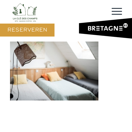
RESERVEREN