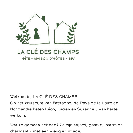
Welkom bij LA CLÉ DES CHAMPS
Op het kruispunt van Bretagne, de Pays de la Loire en
Normandië heten Léon, Lucien en Suzanne u van harte
welkom.
Wat ze gemeen hebben? Ze zijn stijlvol, gastvrij, warm en
charmant – met een vleugje vintage.