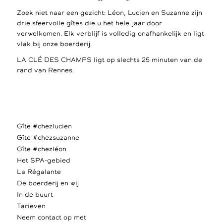
Zoek niet naar een gezicht: Léon, Lucien en Suzanne zijn
drie sfeervolle gîtes die u het hele jaar door
verwelkomen. Elk verblijf is volledig onafhankelijk en ligt
vlak bij onze boerderij.
LA CLÉ DES CHAMPS ligt op slechts 25 minuten van de
rand van Rennes.
Gîte #chezlucien
Gîte #chezsuzanne
Gîte #chezléon
Het SPA-gebied
La Régalante
De boerderij en wij
In de buurt
Tarieven
Neem contact op met