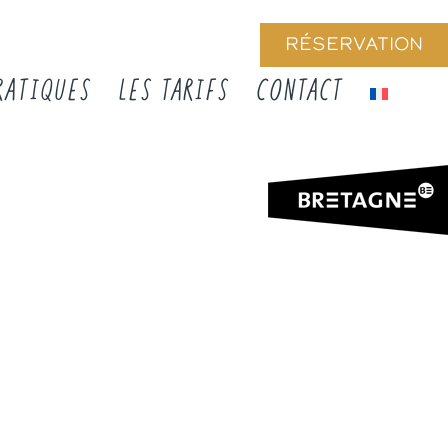
RÉSERVATION
RATIQUES
LES TARIFS
CONTACT