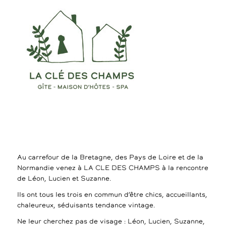
Au carrefour de la Bretagne, des Pays de Loire et de la
Normandie venez à LA CLE DES CHAMPS à la rencontre
de Léon, Lucien et Suzanne.
Ils ont tous les trois en commun d’être chics, accueillants,
chaleureux, séduisants tendance vintage.
Ne leur cherchez pas de visage : Léon, Lucien, Suzanne,