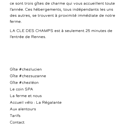
ce sont trois gîtes de charme qui vous accueillent toute
l’année. Ces hébergements, tous indépendants les uns
des autres, se trouvent à proximité immédiate de notre
ferme.
LA CLE DES CHAMPS est à seulement 25 minutes de
l’entrée de Rennes.
Gîte #chezlucien
Gîte #chezsuzanne
Gîte #chezléon
Le coin SPA
La ferme et nous
Accueil vélo : La Régalante
Aux alentours
Tarifs
Contact