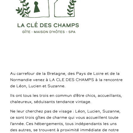
Au carrefour de la Bretagne, des Pays de Loire et de la
Normandie venez à LA CLE DES CHAMPS à la rencontre
de Léon, Lucien et Suzanne.
Ils ont tous les trois en commun d’être chics, accueillants,
chaleureux, séduisants tendance vintage.
Ne leur cherchez pas de visage : Léon, Lucien, Suzanne,
ce sont trois gîtes de charme qui vous accueillent toute
l’année. Ces hébergements, tous indépendants les uns
des autres, se trouvent à proximité immédiate de notre