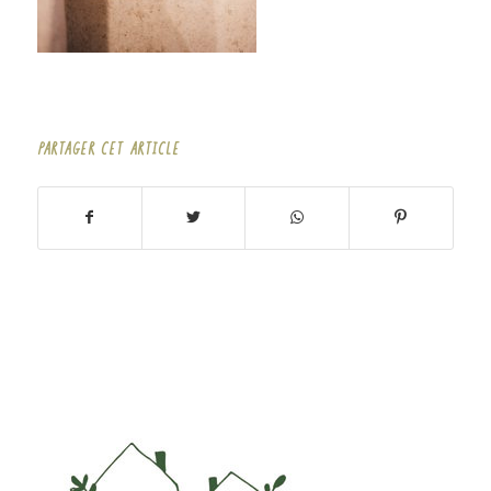
PARTAGER CET ARTICLE