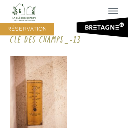
RÉSERVATION
CLÉ DES CHAMPS_-13