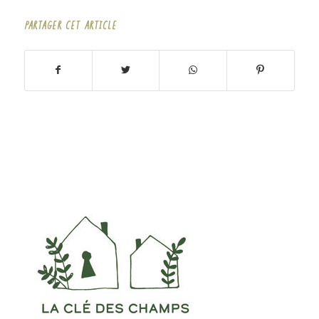
PARTAGER CET ARTICLE