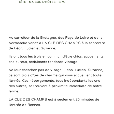
Au carrefour de la Bretagne, des Pays de Loire et de la
Normandie venez à LA CLE DES CHAMPS à la rencontre
de Léon, Lucien et Suzanne.
Ils ont tous les trois en commun d’être chics, accueillants,
chaleureux, séduisants tendance vintage.
Ne leur cherchez pas de visage : Léon, Lucien, Suzanne,
ce sont trois gîtes de charme qui vous accueillent toute
l’année. Ces hébergements, tous indépendants les uns
des autres, se trouvent à proximité immédiate de notre
ferme.
LA CLE DES CHAMPS est à seulement 25 minutes de
l’entrée de Rennes.