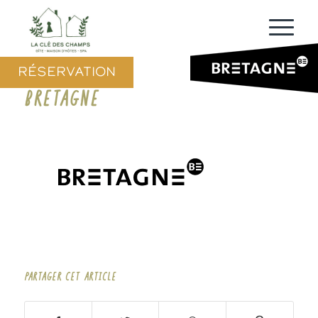
RÉSERVATION
BRETAGNE
PARTAGER CET ARTICLE