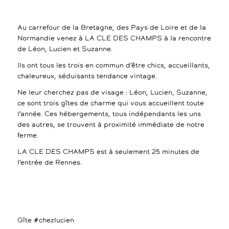
Au carrefour de la Bretagne, des Pays de Loire et de la
Normandie venez à LA CLE DES CHAMPS à la rencontre
de Léon, Lucien et Suzanne.
Ils ont tous les trois en commun d’être chics, accueillants,
chaleureux, séduisants tendance vintage.
Ne leur cherchez pas de visage : Léon, Lucien, Suzanne,
ce sont trois gîtes de charme qui vous accueillent toute
l’année. Ces hébergements, tous indépendants les uns
des autres, se trouvent à proximité immédiate de notre
ferme.
LA CLE DES CHAMPS est à seulement 25 minutes de
l’entrée de Rennes.
Gîte #chezlucien