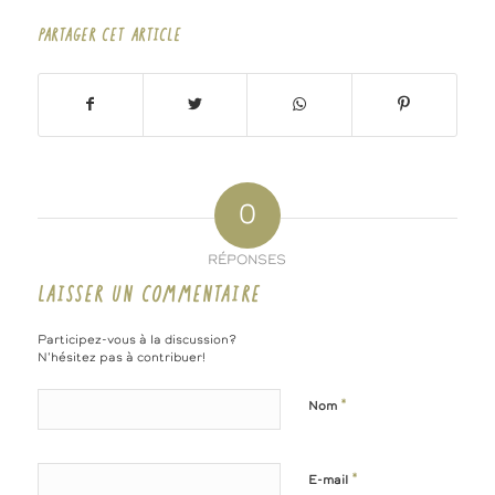
PARTAGER CET ARTICLE
0
RÉPONSES
LAISSER UN COMMENTAIRE
Participez-vous à la discussion?
N'hésitez pas à contribuer!
*
Nom
*
E-mail