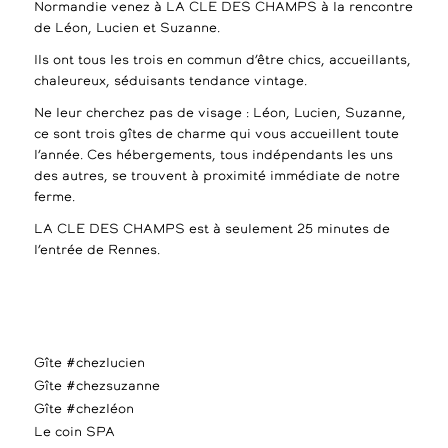
Normandie venez à LA CLE DES CHAMPS à la rencontre
de Léon, Lucien et Suzanne.
Ils ont tous les trois en commun d’être chics, accueillants,
chaleureux, séduisants tendance vintage.
Ne leur cherchez pas de visage : Léon, Lucien, Suzanne,
ce sont trois gîtes de charme qui vous accueillent toute
l’année. Ces hébergements, tous indépendants les uns
des autres, se trouvent à proximité immédiate de notre
ferme.
LA CLE DES CHAMPS est à seulement 25 minutes de
l’entrée de Rennes.
Gîte #chezlucien
Gîte #chezsuzanne
Gîte #chezléon
Le coin SPA