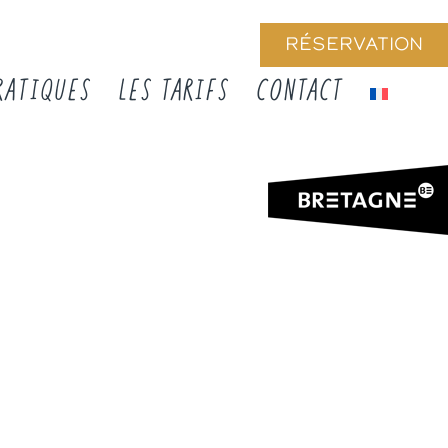
RÉSERVATION
RATIQUES
LES TARIFS
CONTACT