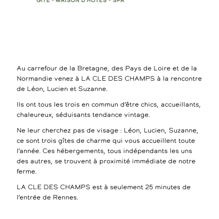
Au carrefour de la Bretagne, des Pays de Loire et de la
Normandie venez à LA CLE DES CHAMPS à la rencontre
de Léon, Lucien et Suzanne.
Ils ont tous les trois en commun d’être chics, accueillants,
chaleureux, séduisants tendance vintage.
Ne leur cherchez pas de visage : Léon, Lucien, Suzanne,
ce sont trois gîtes de charme qui vous accueillent toute
l’année. Ces hébergements, tous indépendants les uns
des autres, se trouvent à proximité immédiate de notre
ferme.
LA CLE DES CHAMPS est à seulement 25 minutes de
l’entrée de Rennes.