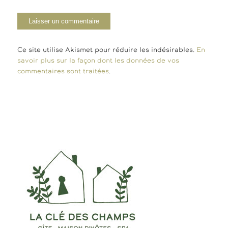
Ce site utilise Akismet pour réduire les indésirables.
En
savoir plus sur la façon dont les données de vos
commentaires sont traitées
.