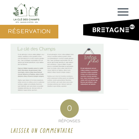
RÉSERVATION
0
RÉPONSES
LAISSER UN COMMENTAIRE