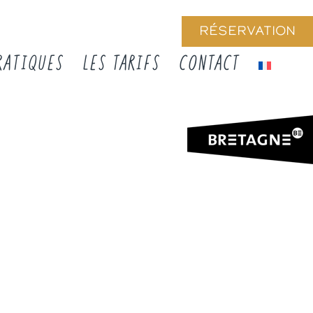
RÉSERVATION
RATIQUES
LES TARIFS
CONTACT