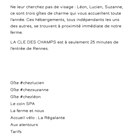
Ne leur cherchez pas de visage : Léon, Lucien, Suzanne,
ce sont trois gîtes de charme qui vous accueillent toute
l’année. Ces hébergements, tous indépendants les uns
des autres, se trouvent à proximité immédiate de notre
ferme.
LA CLE DES CHAMPS est à seulement 25 minutes de
l’entrée de Rennes.
Gîte #chezlucien
Gîte #chezsuzanne
Gîte #chezléon
Le coin SPA
La ferme et nous
Accueil vélo : La Régalante
Aux alentours
Tarifs