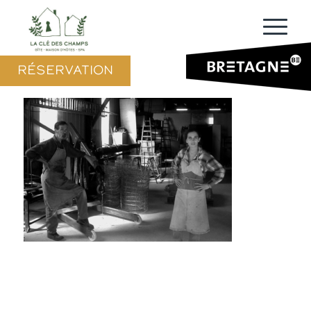
RÉSERVATION