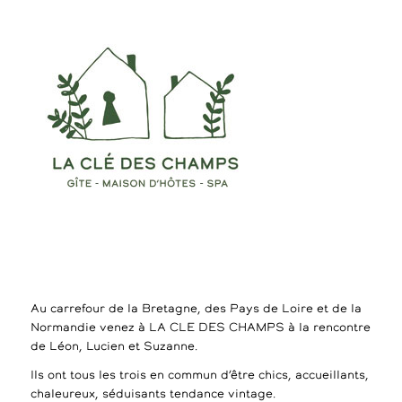
Au carrefour de la Bretagne, des Pays de Loire et de la
Normandie venez à LA CLE DES CHAMPS à la rencontre
de Léon, Lucien et Suzanne.
Ils ont tous les trois en commun d’être chics, accueillants,
chaleureux, séduisants tendance vintage.