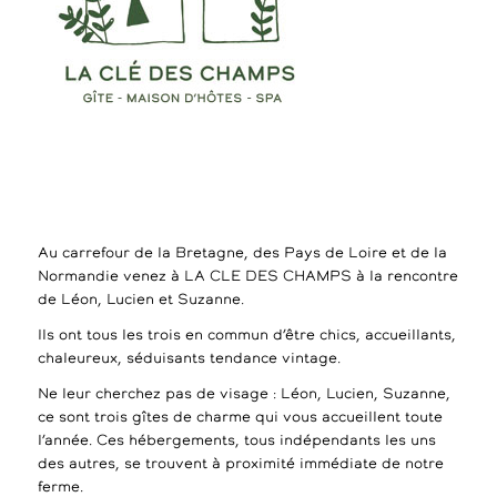
Au carrefour de la Bretagne, des Pays de Loire et de la
Normandie venez à LA CLE DES CHAMPS à la rencontre
de Léon, Lucien et Suzanne.
Ils ont tous les trois en commun d’être chics, accueillants,
chaleureux, séduisants tendance vintage.
Ne leur cherchez pas de visage : Léon, Lucien, Suzanne,
ce sont trois gîtes de charme qui vous accueillent toute
l’année. Ces hébergements, tous indépendants les uns
des autres, se trouvent à proximité immédiate de notre
ferme.