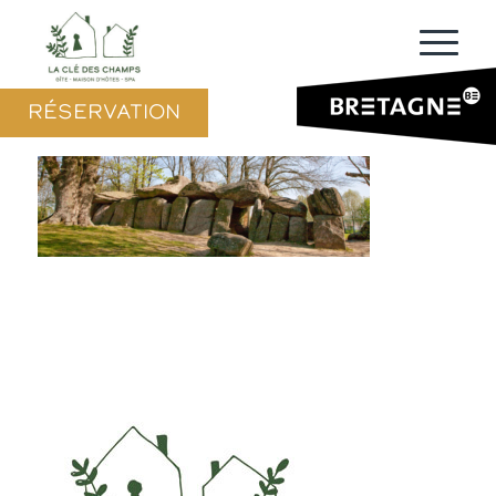
RÉSERVATION