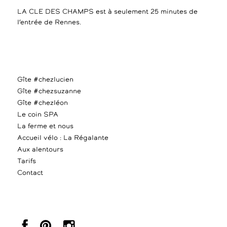
LA CLE DES CHAMPS est à seulement 25 minutes de
l’entrée de Rennes.
Gîte #chezlucien
Gîte #chezsuzanne
Gîte #chezléon
Le coin SPA
La ferme et nous
Accueil vélo : La Régalante
Aux alentours
Tarifs
Contact