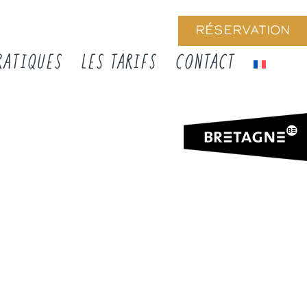
RÉSERVATION
RATIQUES
LES TARIFS
CONTACT