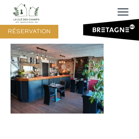
RÉSERVATION