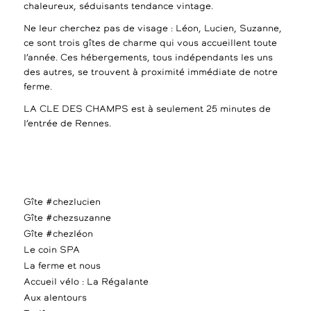
chaleureux, séduisants tendance vintage.
Ne leur cherchez pas de visage : Léon, Lucien, Suzanne,
ce sont trois gîtes de charme qui vous accueillent toute
l’année. Ces hébergements, tous indépendants les uns
des autres, se trouvent à proximité immédiate de notre
ferme.
LA CLE DES CHAMPS est à seulement 25 minutes de
l’entrée de Rennes.
Gîte #chezlucien
Gîte #chezsuzanne
Gîte #chezléon
Le coin SPA
La ferme et nous
Accueil vélo : La Régalante
Aux alentours