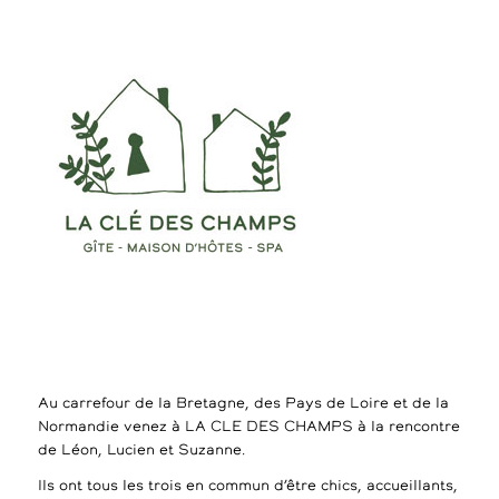
Au carrefour de la Bretagne, des Pays de Loire et de la
Normandie venez à LA CLE DES CHAMPS à la rencontre
de Léon, Lucien et Suzanne.
Ils ont tous les trois en commun d’être chics, accueillants,