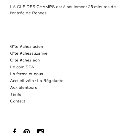
LA CLE DES CHAMPS est à seulement 25 minutes de
l’entrée de Rennes.
Gîte #chezlucien
Gîte #chezsuzanne
Gîte #chezléon
Le coin SPA
La ferme et nous
Accueil vélo : La Régalante
Aux alentours
Tarifs
Contact