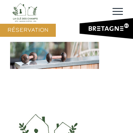
RÉSERVATION