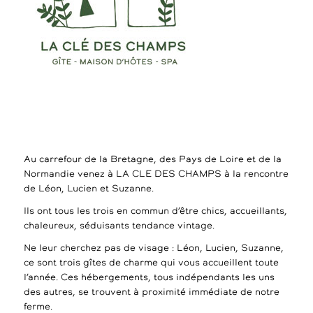
Au carrefour de la Bretagne, des Pays de Loire et de la
Normandie venez à LA CLE DES CHAMPS à la rencontre
de Léon, Lucien et Suzanne.
Ils ont tous les trois en commun d’être chics, accueillants,
chaleureux, séduisants tendance vintage.
Ne leur cherchez pas de visage : Léon, Lucien, Suzanne,
ce sont trois gîtes de charme qui vous accueillent toute
l’année. Ces hébergements, tous indépendants les uns
des autres, se trouvent à proximité immédiate de notre
ferme.