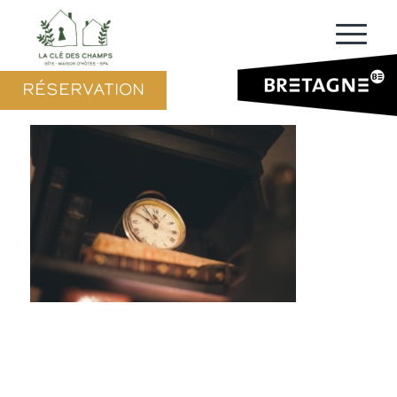
RÉSERVATION