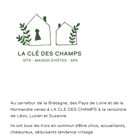
Au carrefour de la Bretagne, des Pays de Loire et de la
Normandie venez à LA CLE DES CHAMPS à la rencontre
de Léon, Lucien et Suzanne.
Ils ont tous les trois en commun d’être chics, accueillants,
chaleureux, séduisants tendance vintage.