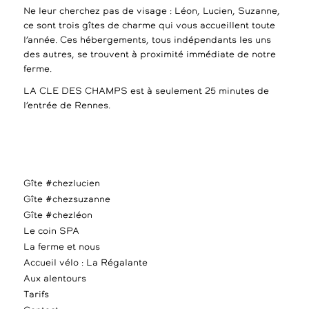
Ne leur cherchez pas de visage : Léon, Lucien, Suzanne,
ce sont trois gîtes de charme qui vous accueillent toute
l’année. Ces hébergements, tous indépendants les uns
des autres, se trouvent à proximité immédiate de notre
ferme.
LA CLE DES CHAMPS est à seulement 25 minutes de
l’entrée de Rennes.
Gîte #chezlucien
Gîte #chezsuzanne
Gîte #chezléon
Le coin SPA
La ferme et nous
Accueil vélo : La Régalante
Aux alentours
Tarifs