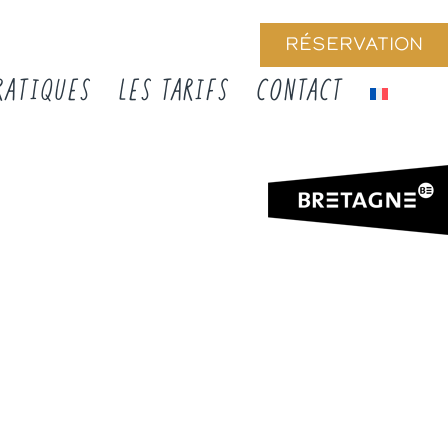
RÉSERVATION
RATIQUES
LES TARIFS
CONTACT