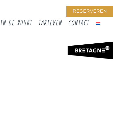
RESERVEREN
IN DE BUURT
TARIEVEN
CONTACT