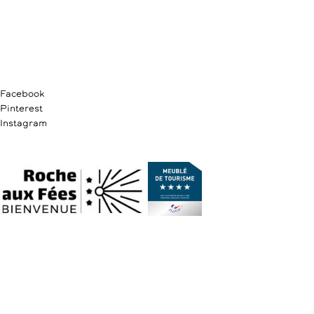
Facebook
Pinterest
Instagram