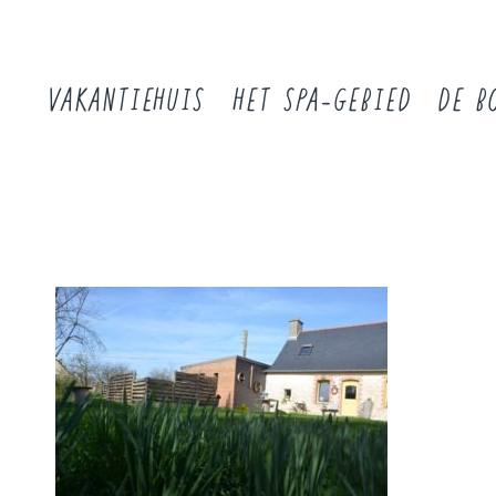
VAKANTIEHUIS
HET SPA-GEBIED
DE B