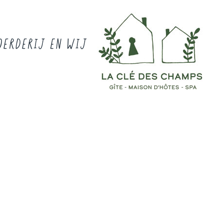
OERDERIJ EN WIJ