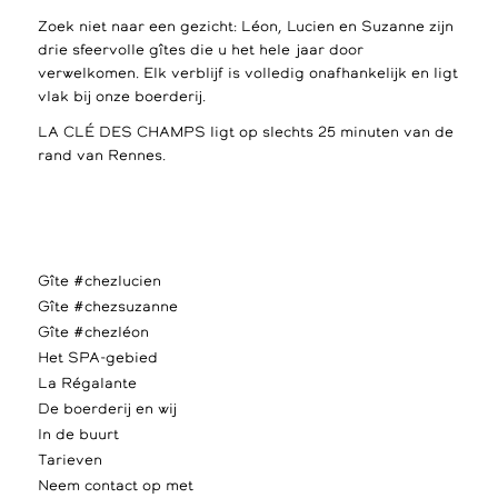
Zoek niet naar een gezicht: Léon, Lucien en Suzanne zijn
drie sfeervolle gîtes die u het hele jaar door
verwelkomen. Elk verblijf is volledig onafhankelijk en ligt
vlak bij onze boerderij.
LA CLÉ DES CHAMPS ligt op slechts 25 minuten van de
rand van Rennes.
Gîte #chezlucien
Gîte #chezsuzanne
Gîte #chezléon
Het SPA-gebied
La Régalante
De boerderij en wij
In de buurt
Tarieven
Neem contact op met