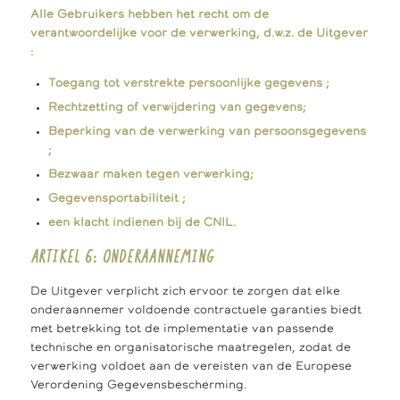
Alle Gebruikers hebben het recht om de
verantwoordelijke voor de verwerking, d.w.z. de Uitgever
:
Toegang tot verstrekte persoonlijke gegevens ;
Rechtzetting of verwijdering van gegevens;
Beperking van de verwerking van persoonsgegevens
;
Bezwaar maken tegen verwerking;
Gegevensportabiliteit ;
een klacht indienen bij de CNIL.
ARTIKEL 6: ONDERAANNEMING
De Uitgever verplicht zich ervoor te zorgen dat elke
onderaannemer voldoende contractuele garanties biedt
met betrekking tot de implementatie van passende
technische en organisatorische maatregelen, zodat de
verwerking voldoet aan de vereisten van de Europese
Verordening Gegevensbescherming.