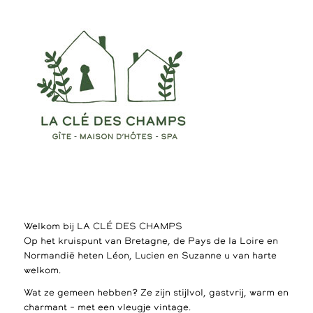
Welkom bij LA CLÉ DES CHAMPS
Op het kruispunt van Bretagne, de Pays de la Loire en
Normandië heten Léon, Lucien en Suzanne u van harte
welkom.
Wat ze gemeen hebben? Ze zijn stijlvol, gastvrij, warm en
charmant – met een vleugje vintage.