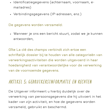
Identificatiegegevens (achternaam, voornaam, e-
mailadres)
Verbindingsgegevens (IP-adressen, enz.)
De gegevens worden verzameld:
Wanneer je ons een bericht stuurt, zodat we je kunnen
antwoorden,
Gîte La clé des champs verbindt zich ertoe een
schriftelijk dossier bij te houden van alle categorieën van
verwerkingsactiviteiten die worden uitgevoerd in haar
hoedanigheid van verantwoordelijke voor de verwerking
van de voornoemde gegevens.
ARTIKEL 5: GEBRUIKERSINFORMATIE EN RECHTEN
De Uitgever informeert u hierbij duidelijk over de
verwerking van persoonsgegevens die hij uitvoert in het
kader van zijn activiteit, en hoe de gegevens worden
verzameld, gebruikt en beschermd.