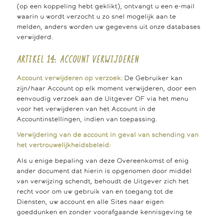
(op een koppeling hebt geklikt), ontvangt u een e-mail
waarin u wordt verzocht u zo snel mogelijk aan te
melden, anders worden uw gegevens uit onze databases
verwijderd.
ARTIKEL 14: ACCOUNT VERWIJDEREN
Account verwijderen op verzoek:
De Gebruiker kan
zijn/haar Account op elk moment verwijderen, door een
eenvoudig verzoek aan de Uitgever OF via het menu
voor het verwijderen van het Account in de
Accountinstellingen, indien van toepassing.
Verwijdering van de account in geval van schending van
het vertrouwelijkheidsbeleid:
Als u enige bepaling van deze Overeenkomst of enig
ander document dat hierin is opgenomen door middel
van verwijzing schendt, behoudt de Uitgever zich het
recht voor om uw gebruik van en toegang tot de
Diensten, uw account en alle Sites naar eigen
goeddunken en zonder voorafgaande kennisgeving te