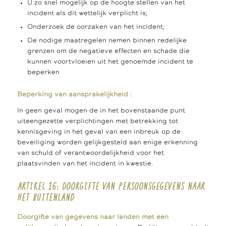
U zo snel mogelijk op de hoogte stellen van het
incident als dit wettelijk verplicht is;
Onderzoek de oorzaken van het incident;
De nodige maatregelen nemen binnen redelijke
grenzen om de negatieve effecten en schade die
kunnen voortvloeien uit het genoemde incident te
beperken
Beperking van aansprakelijkheid :
In geen geval mogen de in het bovenstaande punt
uiteengezette verplichtingen met betrekking tot
kennisgeving in het geval van een inbreuk op de
beveiliging worden gelijkgesteld aan enige erkenning
van schuld of verantwoordelijkheid voor het
plaatsvinden van het incident in kwestie.
ARTIKEL 16: DOORGIFTE VAN PERSOONSGEGEVENS NAAR
HET BUITENLAND
Doorgifte van gegevens naar landen met een