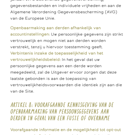
gegevensbestanden en individuele vrijheden en aan de
Algemene Verordening Gegevensbescherming (AVG)
van de Europese Unie.
Openbaarmaking aan derden afhankelijk van
accountinstellingen:
Uw persoonlijke gegevens zijn strikt
vertrouwelijk en mogen niet aan derden worden
verstrekt, tenzij u hiervoor toestemming geeft.
Verbintenis inzake de toepasselijkheid van het
vertrouwelijkheidsbeleid:
In het geval dat uw
persoonlijke gegevens aan een derde worden
meegedeeld, zal de Uitgever ervoor zorgen dat deze
laatste gebonden is aan de toepassing van
vertrouwelijkheidsvoorwaarden die identiek zijn aan die
van de Site.
ARTIKEL 8: VOORAFGAANDE KENNISGEVING VAN DE
OPENBAARMAKING VAN PERSOONSGEGEVENS AAN
DERDEN IN GEVAL VAN EEN FUSIE OF OVERNAME
Voorafgaande informatie en de mogelijkheid tot opt-out