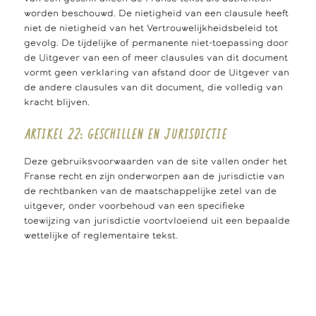
worden beschouwd. De nietigheid van een clausule heeft
niet de nietigheid van het Vertrouwelijkheidsbeleid tot
gevolg. De tijdelijke of permanente niet-toepassing door
de Uitgever van een of meer clausules van dit document
vormt geen verklaring van afstand door de Uitgever van
de andere clausules van dit document, die volledig van
kracht blijven.
ARTIKEL 22: GESCHILLEN EN JURISDICTIE
Deze gebruiksvoorwaarden van de site vallen onder het
Franse recht en zijn onderworpen aan de jurisdictie van
de rechtbanken van de maatschappelijke zetel van de
uitgever, onder voorbehoud van een specifieke
toewijzing van jurisdictie voortvloeiend uit een bepaalde
wettelijke of reglementaire tekst.