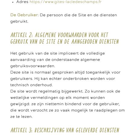
Adres
https://www.gites-lacledeschamps.fr
De Gebruiker
: De persoon die de Site en de diensten
gebruikt.
ARTIKEL 2: ALGEMENE VOORWAARDEN VOOR HET
GEBRUIK VAN DE SITE EN DE AANGEBODEN DIENSTEN
Het gebruik van de site impliceert de volledige
aanvaarding van de onderstaande algemene
gebruiksvoorwaarden.
Deze site is normaal gesproken altijd toegankelijk voor
gebruikers. Hij kan echter onderbroken worden voor
technisch onderhoud.
De site wordt regelmatig bijgewerkt. Zo kunnen ook de
wettelijke vermeldingen op elk moment worden
gewijzigd: ze zijn niettemin bindend voor de gebruiker,
die wordt verzocht ze zo vaak mogelijk te raadplegen om
ze te lezen.
ARTIKEL 3: BESCHRIJVING VAN GELEVERDE DIENSTEN