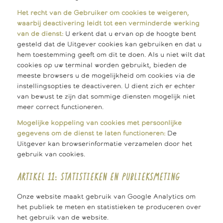
Het recht van de Gebruiker om cookies te weigeren,
waarbij deactivering leidt tot een verminderde werking
van de dienst:
U erkent dat u ervan op de hoogte bent
gesteld dat de Uitgever cookies kan gebruiken en dat u
hem toestemming geeft om dit te doen. Als u niet wilt dat
cookies op uw terminal worden gebruikt, bieden de
meeste browsers u de mogelijkheid om cookies via de
instellingsopties te deactiveren. U dient zich er echter
van bewust te zijn dat sommige diensten mogelijk niet
meer correct functioneren.
Mogelijke koppeling van cookies met persoonlijke
gegevens om de dienst te laten functioneren:
De
Uitgever kan browserinformatie verzamelen door het
gebruik van cookies.
ARTIKEL 11: STATISTIEKEN EN PUBLIEKSMETING
Onze website maakt gebruik van Google Analytics om
het publiek te meten en statistieken te produceren over
het gebruik van de website.