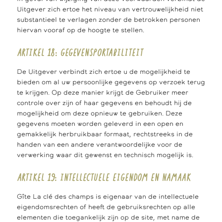
Uitgever zich ertoe het niveau van vertrouwelijkheid niet
substantieel te verlagen zonder de betrokken personen
hiervan vooraf op de hoogte te stellen.
ARTIKEL 18: GEGEVENSPORTABILITEIT
De Uitgever verbindt zich ertoe u de mogelijkheid te
bieden om al uw persoonlijke gegevens op verzoek terug
te krijgen. Op deze manier krijgt de Gebruiker meer
controle over zijn of haar gegevens en behoudt hij de
mogelijkheid om deze opnieuw te gebruiken. Deze
gegevens moeten worden geleverd in een open en
gemakkelijk herbruikbaar formaat, rechtstreeks in de
handen van een andere verantwoordelijke voor de
verwerking waar dit gewenst en technisch mogelijk is.
ARTIKEL 19: INTELLECTUELE EIGENDOM EN NAMAAK
Gîte La clé des champs is eigenaar van de intellectuele
eigendomsrechten of heeft de gebruiksrechten op alle
elementen die toegankelijk zijn op de site, met name de