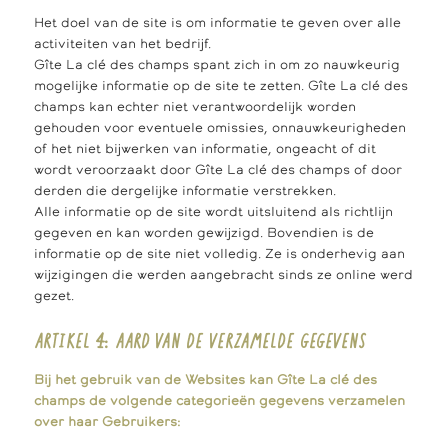
Het doel van de site is om informatie te geven over alle
activiteiten van het bedrijf.
Gîte La clé des champs spant zich in om zo nauwkeurig
mogelijke informatie op de site te zetten. Gîte La clé des
champs kan echter niet verantwoordelijk worden
gehouden voor eventuele omissies, onnauwkeurigheden
of het niet bijwerken van informatie, ongeacht of dit
wordt veroorzaakt door Gîte La clé des champs of door
derden die dergelijke informatie verstrekken.
Alle informatie op de site wordt uitsluitend als richtlijn
gegeven en kan worden gewijzigd. Bovendien is de
informatie op de site niet volledig. Ze is onderhevig aan
wijzigingen die werden aangebracht sinds ze online werd
gezet.
ARTIKEL 4: AARD VAN DE VERZAMELDE GEGEVENS
Bij het gebruik van de Websites kan Gîte La clé des
champs de volgende categorieën gegevens verzamelen
over haar Gebruikers: