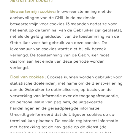
ARTIKEL 10: COOKIES
Bewaartermijn cookies:
In overeenstemming met de
aanbevelingen van de CNIL is de maximale
bewaartermijn voor cookies 13 maanden nadat ze voor
het eerst op de terminal van de Gebruiker zijn geplaatst,
net als de geldigheidsduur van de toestemming van de
Gebruiker voor het gebruik van deze cookies. De
levensduur van cookies wordt niet bij elk bezoek
verlengd. De toestemming van de Gebruiker moet
daarom aan het einde van deze periode worden
verlengd.
Doel van cookies :
Cookies kunnen worden gebruikt voor
statistische doeleinden, met name om de dienstverlening
aan de Gebruiker te optimaliseren, op basis van de
verwerking van informatie over de toegangsfrequentie,
de personalisatie van pagina’s, de uitgevoerde
handelingen en de geraadpleegde informatie.
U wordt geïnformeerd dat de Uitgever cookies op uw
terminal kan plaatsen. De cookie registreert informatie
met betrekking tot de navigatie op de dienst (de