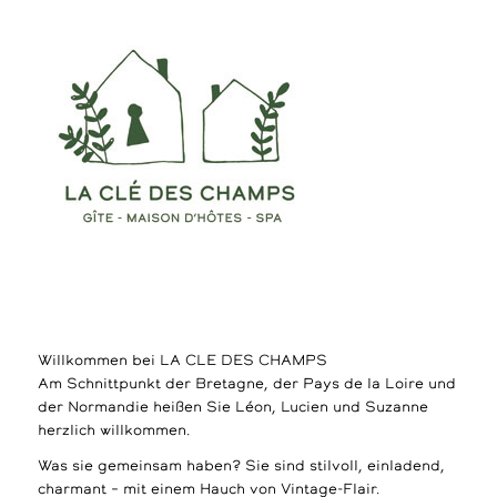
Willkommen bei LA CLE DES CHAMPS
Am Schnittpunkt der Bretagne, der Pays de la Loire und
der Normandie heißen Sie Léon, Lucien und Suzanne
herzlich willkommen.
Was sie gemeinsam haben? Sie sind stilvoll, einladend,
charmant – mit einem Hauch von Vintage-Flair.