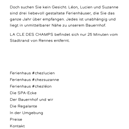
Doch suchen Sie kein Gesicht: Léon, Lucien und Suzanne
sind drei liebevoll gestaltete Ferienhäuser, die Sie das
ganze Jahr über empfangen. Jedes ist unabhängig und
liegt in unmittelbarer Nähe zu unserem Bauernhof.
LA CLE DES CHAMPS befindet sich nur 25 Minuten vom
Stadtrand von Rennes entfernt.
Ferienhaus #chezlucien
Ferienhaus #chezsuzanne
Ferienhaus #chezléon
Die SPA-Ecke
Der Bauernhof und wir
Die Regalante
In der Umgebung
Preise
Kontakt