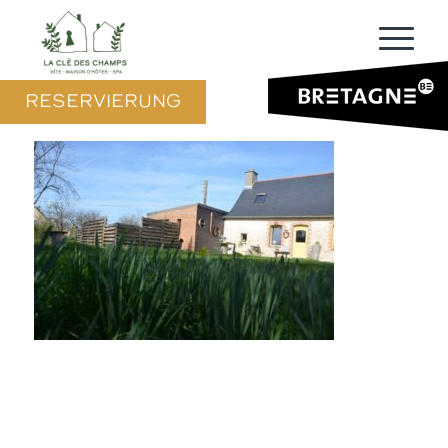
RESERVIERUNG