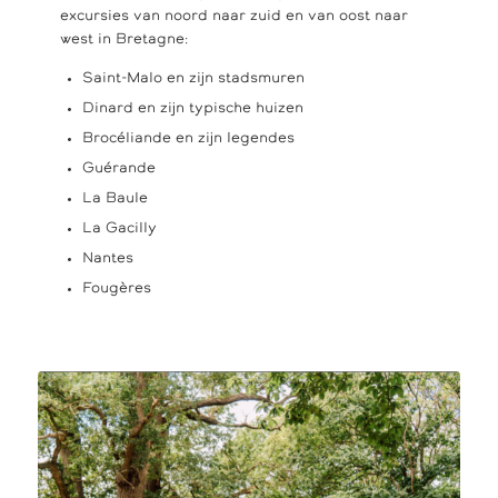
excursies van noord naar zuid en van oost naar
west in Bretagne:
Saint-Malo en zijn stadsmuren
Dinard en zijn typische huizen
Brocéliande en zijn legendes
Guérande
La Baule
La Gacilly
Nantes
Fougères