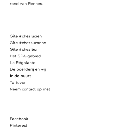
rand van Rennes.
Gîte #chezlucien
Gîte #chezsuzanne
Gîte #chezléon
Het SPA-gebied
La Régalante
De boerderij en wij
In de buurt
Tarieven
Neem contact op met
Facebook
Pinterest