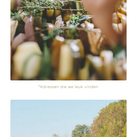
“Adressen die we leuk vinden