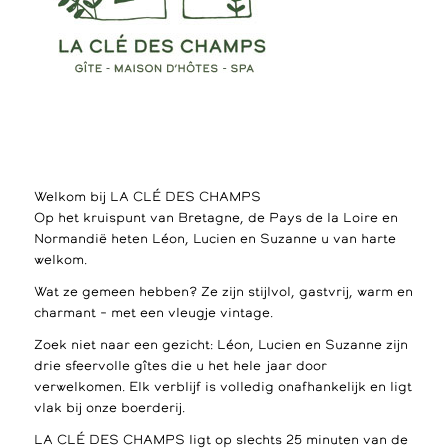
Welkom bij LA CLÉ DES CHAMPS
Op het kruispunt van Bretagne, de Pays de la Loire en
Normandië heten Léon, Lucien en Suzanne u van harte
welkom.
Wat ze gemeen hebben? Ze zijn stijlvol, gastvrij, warm en
charmant – met een vleugje vintage.
Zoek niet naar een gezicht: Léon, Lucien en Suzanne zijn
drie sfeervolle gîtes die u het hele jaar door
verwelkomen. Elk verblijf is volledig onafhankelijk en ligt
vlak bij onze boerderij.
LA CLÉ DES CHAMPS ligt op slechts 25 minuten van de