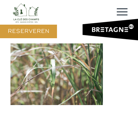
RESERVEREN