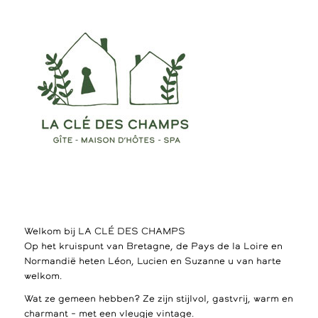
Welkom bij LA CLÉ DES CHAMPS
Op het kruispunt van Bretagne, de Pays de la Loire en
Normandië heten Léon, Lucien en Suzanne u van harte
welkom.
Wat ze gemeen hebben? Ze zijn stijlvol, gastvrij, warm en
charmant – met een vleugje vintage.