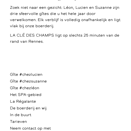
Zoek niet naar een gezicht: Léon, Lucien en Suzanne zijn
drie sfeervolle gîtes die u het hele jaar door
verwelkomen. Elk verblijf is volledig onafhankelijk en ligt
vlak bij onze boerderij.
LA CLÉ DES CHAMPS ligt op slechts 25 minuten van de
rand van Rennes.
Gîte #chezlucien
Gîte #chezsuzanne
Gîte #chezléon
Het SPA-gebied
La Régalante
De boerderij en wij
In de buurt
Tarieven
Neem contact op met