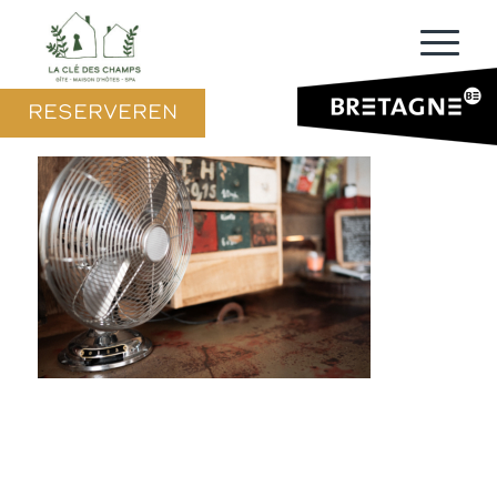
RESERVEREN