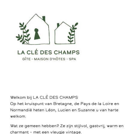
Welkom bij LA CLÉ DES CHAMPS
Op het kruispunt van Bretagne, de Pays de la Loire en
Normandië heten Léon, Lucien en Suzanne u van harte
welkom.
Wat ze gemeen hebben? Ze zijn stijlvol, gastvrij, warm en
charmant – met een vleugje vintage.