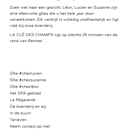
Zoek niet naar een gezicht: Léon, Lucien en Suzanne zijn
drie sfeervolle gîtes die u het hele jaar door
verwelkomen. Elk verblijf is volledig onafhankelijk en ligt
vlak bij onze boerderij.
LA CLÉ DES CHAMPS ligt op slechts 25 minuten van de
rand van Rennes.
Gîte #chezlucien
Gîte #chezsuzanne
Gîte #chezléon
Het SPA-gebied
La Régalante
De boerderij en wij
In de buurt
Tarieven
Neem contact op met