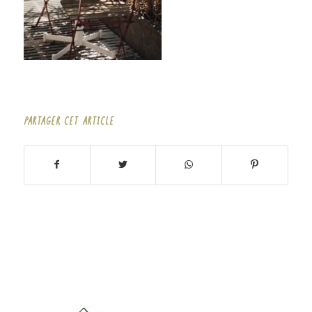
PARTAGER CET ARTICLE