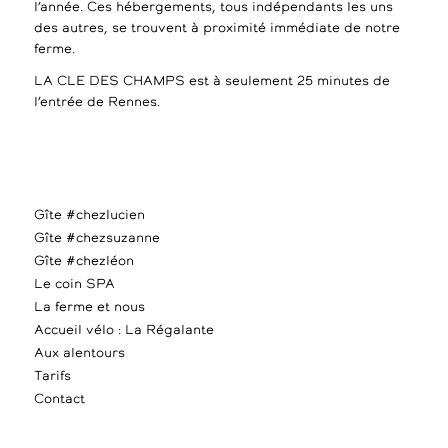
l’année. Ces hébergements, tous indépendants les uns
des autres, se trouvent à proximité immédiate de notre
ferme.
LA CLE DES CHAMPS est à seulement 25 minutes de
l’entrée de Rennes.
Gîte #chezlucien
Gîte #chezsuzanne
Gîte #chezléon
Le coin SPA
La ferme et nous
Accueil vélo : La Régalante
Aux alentours
Tarifs
Contact