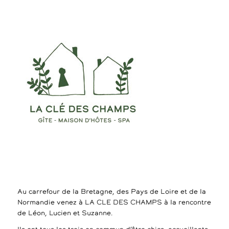
Au carrefour de la Bretagne, des Pays de Loire et de la
Normandie venez à LA CLE DES CHAMPS à la rencontre
de Léon, Lucien et Suzanne.