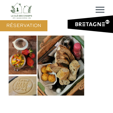
RÉSERVATION