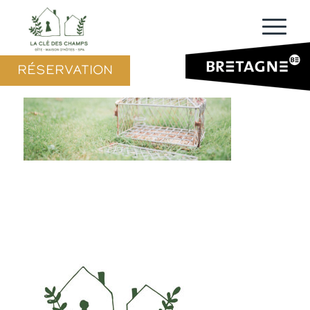
RÉSERVATION