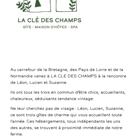
Au carrefour de la Bretagne, des Pays de Loire et de la
Normandie venez à LA CLE DES CHAMPS à la rencontre
de Léon, Lucien et Suzanne.
Ils ont tous les trois en commun d’être chics, accueillants,
chaleureux, séduisants tendance vintage.
Ne leur cherchez pas de visage : Léon, Lucien, Suzanne,
ce sont trois gîtes de charme qui vous accueillent toute
l’année. Ces hébergements, tous indépendants les uns
des autres, se trouvent à proximité immédiate de notre
ferme.