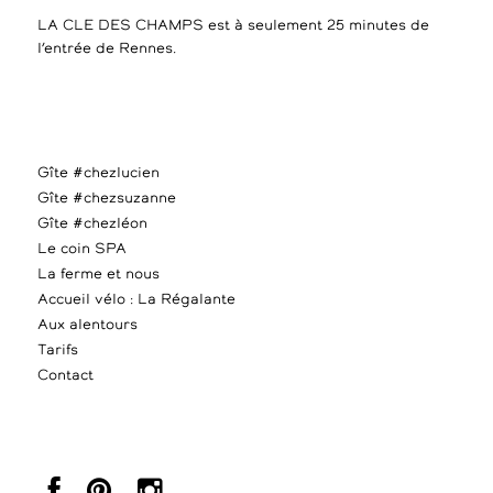
LA CLE DES CHAMPS est à seulement 25 minutes de
l’entrée de Rennes.
Gîte #chezlucien
Gîte #chezsuzanne
Gîte #chezléon
Le coin SPA
La ferme et nous
Accueil vélo : La Régalante
Aux alentours
Tarifs
Contact