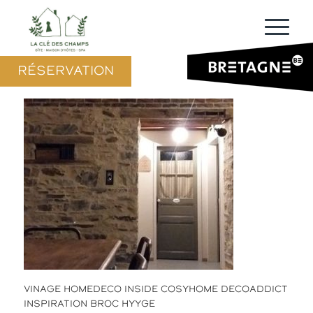
RÉSERVATION
VINAGE HOMEDECO INSIDE COSYHOME DECOADDICT
INSPIRATION BROC HYYGE