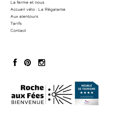
La ferme et nous
Accueil vélo : La Régalante
Aux alentours
Tarifs
Contact