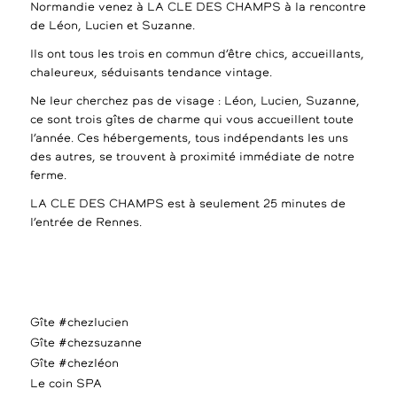
Normandie venez à LA CLE DES CHAMPS à la rencontre
de Léon, Lucien et Suzanne.
Ils ont tous les trois en commun d’être chics, accueillants,
chaleureux, séduisants tendance vintage.
Ne leur cherchez pas de visage : Léon, Lucien, Suzanne,
ce sont trois gîtes de charme qui vous accueillent toute
l’année. Ces hébergements, tous indépendants les uns
des autres, se trouvent à proximité immédiate de notre
ferme.
LA CLE DES CHAMPS est à seulement 25 minutes de
l’entrée de Rennes.
Gîte #chezlucien
Gîte #chezsuzanne
Gîte #chezléon
Le coin SPA