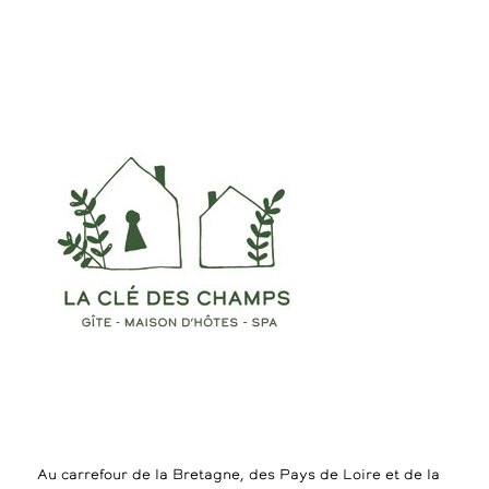
Au carrefour de la Bretagne, des Pays de Loire et de la