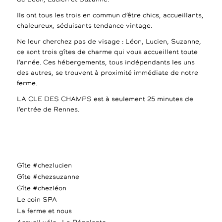
Ils ont tous les trois en commun d’être chics, accueillants,
chaleureux, séduisants tendance vintage.
Ne leur cherchez pas de visage : Léon, Lucien, Suzanne,
ce sont trois gîtes de charme qui vous accueillent toute
l’année. Ces hébergements, tous indépendants les uns
des autres, se trouvent à proximité immédiate de notre
ferme.
LA CLE DES CHAMPS est à seulement 25 minutes de
l’entrée de Rennes.
Gîte #chezlucien
Gîte #chezsuzanne
Gîte #chezléon
Le coin SPA
La ferme et nous