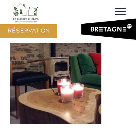
RÉSERVATION