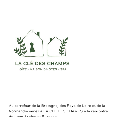
Au carrefour de la Bretagne, des Pays de Loire et de la
Normandie venez à LA CLE DES CHAMPS à la rencontre
de Léon, Lucien et Suzanne.