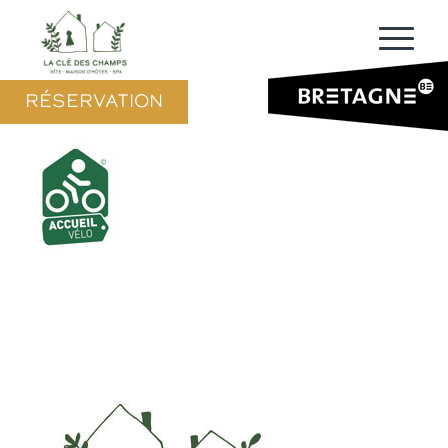
RÉSERVATION