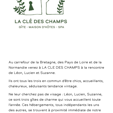
Au carrefour de la Bretagne, des Pays de Loire et de la
Normandie venez à LA CLE DES CHAMPS à la rencontre
de Léon, Lucien et Suzanne.
Ils ont tous les trois en commun d’être chics, accueillants,
chaleureux, séduisants tendance vintage.
Ne leur cherchez pas de visage : Léon, Lucien, Suzanne,
ce sont trois gîtes de charme qui vous accueillent toute
l’année. Ces hébergements, tous indépendants les uns
des autres, se trouvent à proximité immédiate de notre