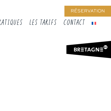
RÉSERVATION
RATIQUES
LES TARIFS
CONTACT