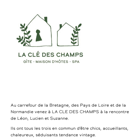
Au carrefour de la Bretagne, des Pays de Loire et de la
Normandie venez à LA CLE DES CHAMPS à la rencontre
de Léon, Lucien et Suzanne.
Ils ont tous les trois en commun d’être chics, accueillants,
chaleureux, séduisants tendance vintage.