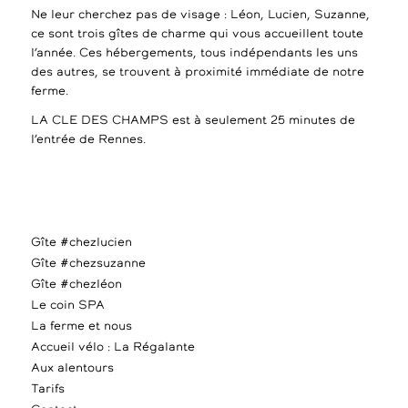
Ne leur cherchez pas de visage : Léon, Lucien, Suzanne,
ce sont trois gîtes de charme qui vous accueillent toute
l’année. Ces hébergements, tous indépendants les uns
des autres, se trouvent à proximité immédiate de notre
ferme.
LA CLE DES CHAMPS est à seulement 25 minutes de
l’entrée de Rennes.
Gîte #chezlucien
Gîte #chezsuzanne
Gîte #chezléon
Le coin SPA
La ferme et nous
Accueil vélo : La Régalante
Aux alentours
Tarifs