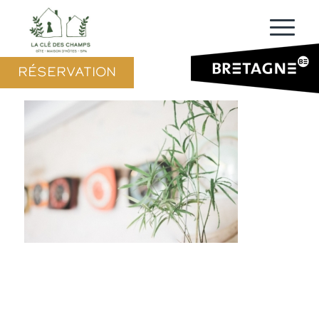
RÉSERVATION