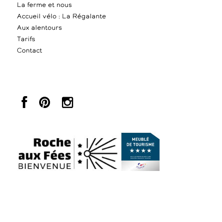
La ferme et nous
Accueil vélo : La Régalante
Aux alentours
Tarifs
Contact