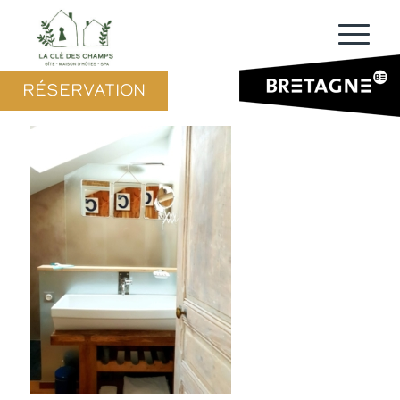
RÉSERVATION