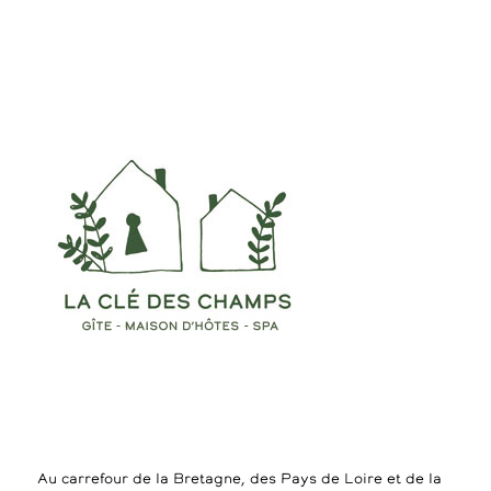
Au carrefour de la Bretagne, des Pays de Loire et de la