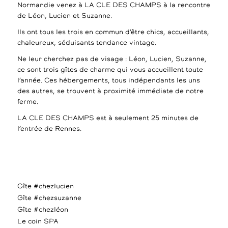
Normandie venez à LA CLE DES CHAMPS à la rencontre
de Léon, Lucien et Suzanne.
Ils ont tous les trois en commun d’être chics, accueillants,
chaleureux, séduisants tendance vintage.
Ne leur cherchez pas de visage : Léon, Lucien, Suzanne,
ce sont trois gîtes de charme qui vous accueillent toute
l’année. Ces hébergements, tous indépendants les uns
des autres, se trouvent à proximité immédiate de notre
ferme.
LA CLE DES CHAMPS est à seulement 25 minutes de
l’entrée de Rennes.
Gîte #chezlucien
Gîte #chezsuzanne
Gîte #chezléon
Le coin SPA