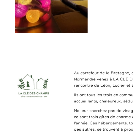
Au carrefour de la Bretagne, 
Normandie venez à LA CLE 
rencontre de Léon, Lucien et
Ils ont tous les trois en commu
accueillants, chaleureux, séd
Ne leur cherchez pas de visag
ce sont trois gîtes de charme 
l’année. Ces hébergements, t
des autres, se trouvent à pro