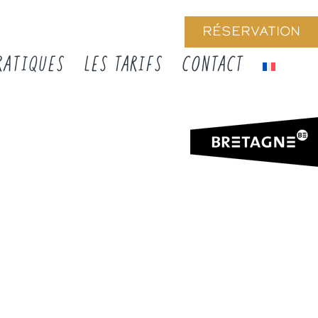
RÉSERVATION
RATIQUES
LES TARIFS
CONTACT