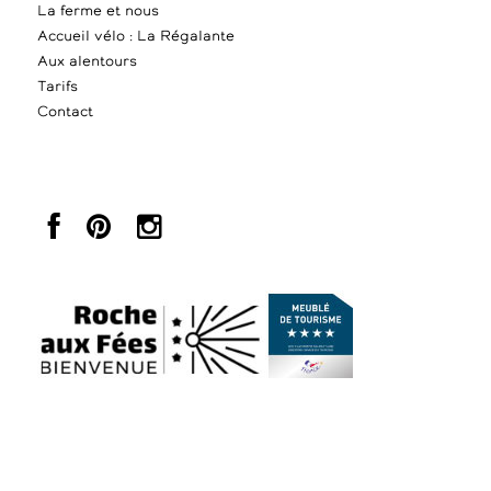
La ferme et nous
Accueil vélo : La Régalante
Aux alentours
Tarifs
Contact