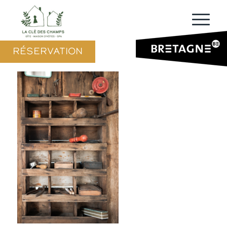
RÉSERVATION