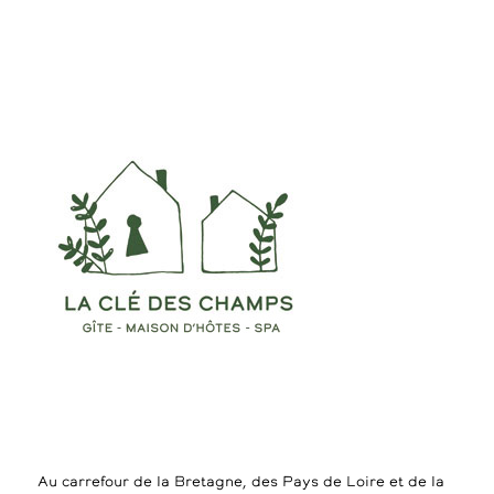
Au carrefour de la Bretagne, des Pays de Loire et de la