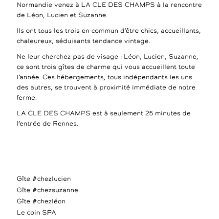
Normandie venez à LA CLE DES CHAMPS à la rencontre
de Léon, Lucien et Suzanne.
Ils ont tous les trois en commun d’être chics, accueillants,
chaleureux, séduisants tendance vintage.
Ne leur cherchez pas de visage : Léon, Lucien, Suzanne,
ce sont trois gîtes de charme qui vous accueillent toute
l’année. Ces hébergements, tous indépendants les uns
des autres, se trouvent à proximité immédiate de notre
ferme.
LA CLE DES CHAMPS est à seulement 25 minutes de
l’entrée de Rennes.
Gîte #chezlucien
Gîte #chezsuzanne
Gîte #chezléon
Le coin SPA