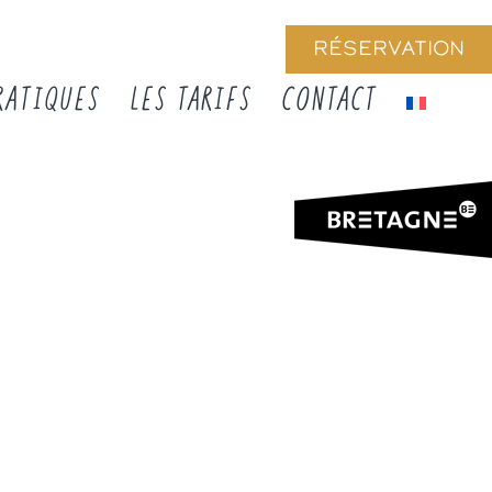
RÉSERVATION
RATIQUES
LES TARIFS
CONTACT