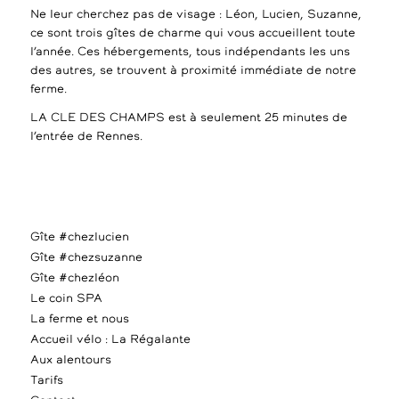
Ne leur cherchez pas de visage : Léon, Lucien, Suzanne,
ce sont trois gîtes de charme qui vous accueillent toute
l’année. Ces hébergements, tous indépendants les uns
des autres, se trouvent à proximité immédiate de notre
ferme.
LA CLE DES CHAMPS est à seulement 25 minutes de
l’entrée de Rennes.
Gîte #chezlucien
Gîte #chezsuzanne
Gîte #chezléon
Le coin SPA
La ferme et nous
Accueil vélo : La Régalante
Aux alentours
Tarifs