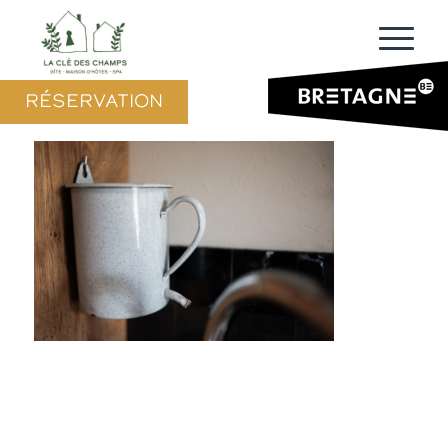
RÉSERVATION