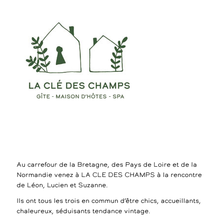
Au carrefour de la Bretagne, des Pays de Loire et de la
Normandie venez à LA CLE DES CHAMPS à la rencontre
de Léon, Lucien et Suzanne.
Ils ont tous les trois en commun d’être chics, accueillants,
chaleureux, séduisants tendance vintage.