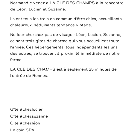
Normandie venez à LA CLE DES CHAMPS à la rencontre
de Léon, Lucien et Suzanne.
Ils ont tous les trois en commun d’être chics, accueillants,
chaleureux, séduisants tendance vintage.
Ne leur cherchez pas de visage : Léon, Lucien, Suzanne,
ce sont trois gîtes de charme qui vous accueillent toute
l’année. Ces hébergements, tous indépendants les uns
des autres, se trouvent à proximité immédiate de notre
ferme.
LA CLE DES CHAMPS est à seulement 25 minutes de
l’entrée de Rennes.
Gîte #chezlucien
Gîte #chezsuzanne
Gîte #chezléon
Le coin SPA