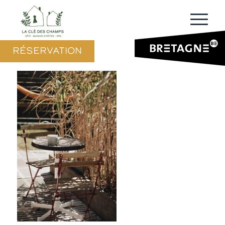
RÉSERVATION