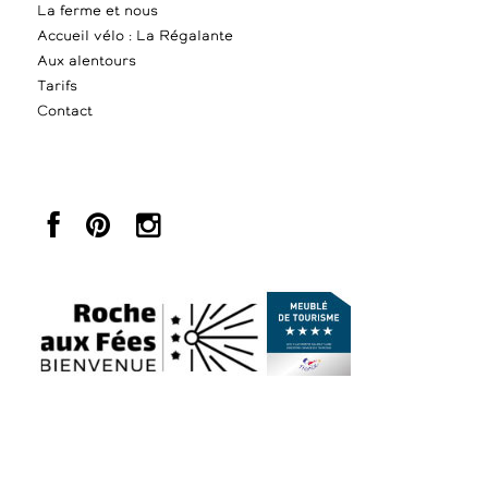
La ferme et nous
Accueil vélo : La Régalante
Aux alentours
Tarifs
Contact