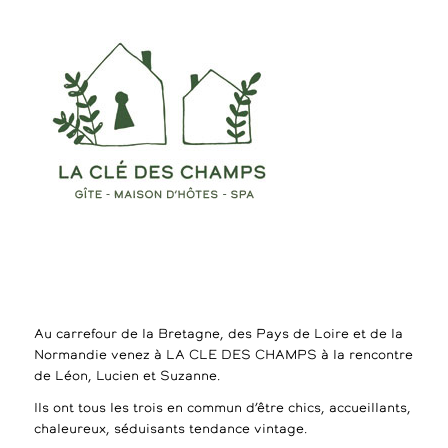
Au carrefour de la Bretagne, des Pays de Loire et de la
Normandie venez à LA CLE DES CHAMPS à la rencontre
de Léon, Lucien et Suzanne.
Ils ont tous les trois en commun d’être chics, accueillants,
chaleureux, séduisants tendance vintage.