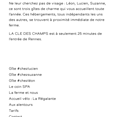
Ne leur cherchez pas de visage : Léon, Lucien, Suzanne,
ce sont trois gîtes de charme qui vous accueillent toute
l’année. Ces hébergements, tous indépendants les uns
des autres, se trouvent à proximité immédiate de notre
ferme.
LA CLE DES CHAMPS est à seulement 25 minutes de
l’entrée de Rennes.
Gîte #chezlucien
Gîte #chezsuzanne
Gîte #chezléon
Le coin SPA
La ferme et nous
Accueil vélo : La Régalante
Aux alentours
Tarifs
Contact