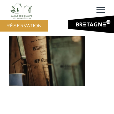
RÉSERVATION