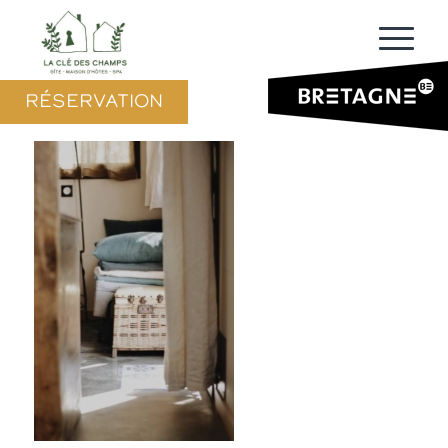
RÉSERVATION