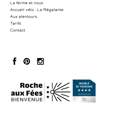
La ferme et nous
Accueil vélo : La Régalante
Aux alentours
Tarifs
Contact