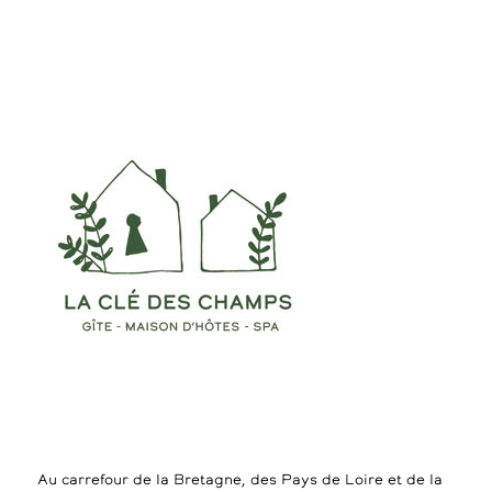
Au carrefour de la Bretagne, des Pays de Loire et de la