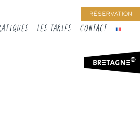
RÉSERVATION
RATIQUES
LES TARIFS
CONTACT