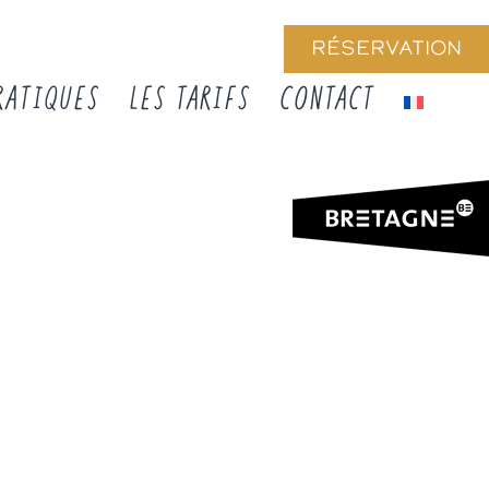
RÉSERVATION
RATIQUES
LES TARIFS
CONTACT