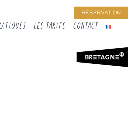
RÉSERVATION
RATIQUES
LES TARIFS
CONTACT